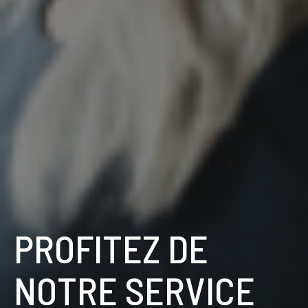
PROFITEZ DE
NOTRE SERVICE