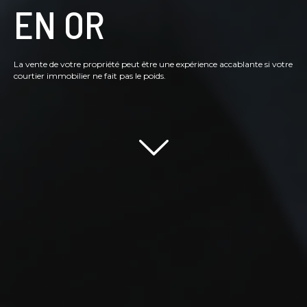
EN OR
La vente de votre propriété peut être une expérience accablante si votre
courtier immobilier ne fait pas le poids.
Scroll down