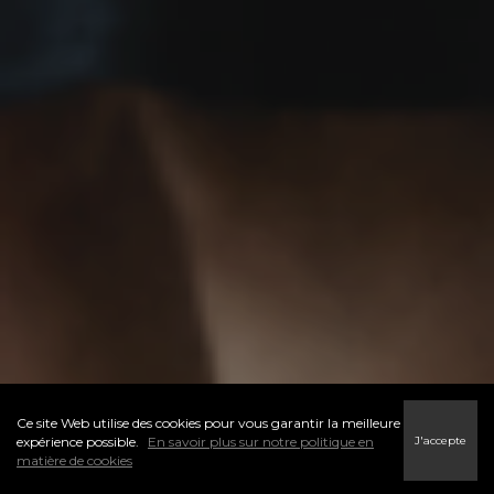
Ce site Web utilise des cookies pour vous garantir la meilleure
J'accepte
expérience possible.
En savoir plus sur notre politique en
matière de cookies